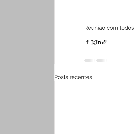
Reunião com todos 
Posts recentes