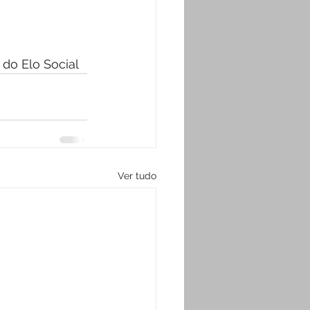
do Elo Social
Ver tudo