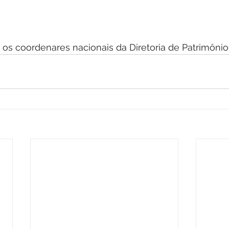
os coordenares nacionais da Diretoria de Patrimônio 