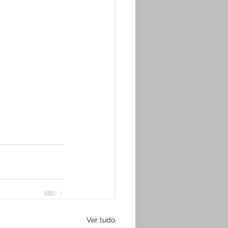
Ver tudo