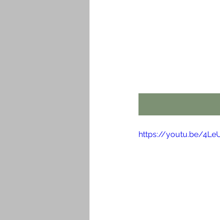
https://youtu.be/4L