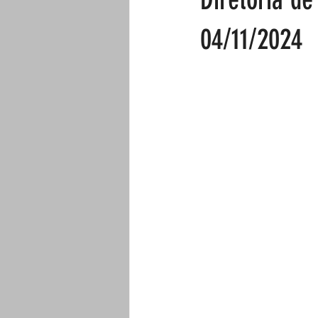
04/11/2024