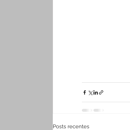
Posts recentes