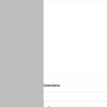
Comentários