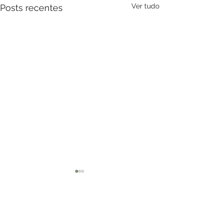
Ver tudo
Posts recentes
Comentários